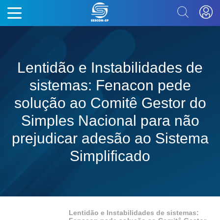
Lentidão e Instabilidades de
sistemas: Fenacon pede
solução ao Comitê Gestor do
Simples Nacional para não
prejudicar adesão ao Sistema
Simplificado
Lentidão e Instabilidades de sistemas: