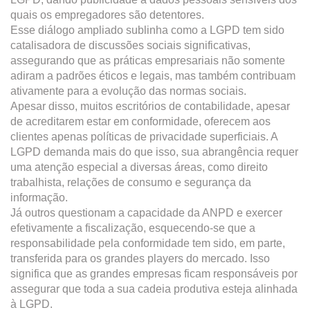
quais os empregadores são detentores.
Esse diálogo ampliado sublinha como a LGPD tem sido
catalisadora de discussões sociais significativas,
assegurando que as práticas empresariais não somente
adiram a padrões éticos e legais, mas também contribuam
ativamente para a evolução das normas sociais.
Apesar disso, muitos escritórios de contabilidade, apesar
de acreditarem estar em conformidade, oferecem aos
clientes apenas políticas de privacidade superficiais. A
LGPD demanda mais do que isso, sua abrangência requer
uma atenção especial a diversas áreas, como direito
trabalhista, relações de consumo e segurança da
informação.
Já outros questionam a capacidade da ANPD e exercer
efetivamente a fiscalização, esquecendo-se que a
responsabilidade pela conformidade tem sido, em parte,
transferida para os grandes players do mercado. Isso
significa que as grandes empresas ficam responsáveis por
assegurar que toda a sua cadeia produtiva esteja alinhada
à LGPD.