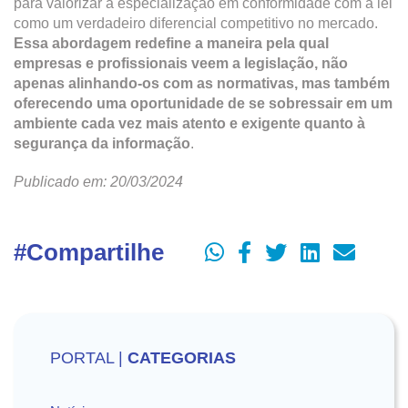
para valorizar a especialização em conformidade com a lei
como um verdadeiro diferencial competitivo no mercado.
Essa abordagem redefine a maneira pela qual
empresas e profissionais veem a legislação, não
apenas alinhando-os com as normativas, mas também
oferecendo uma oportunidade de se sobressair em um
ambiente cada vez mais atento e exigente quanto à
segurança da informação
.
Publicado em: 20/03/2024
#Compartilhe
PORTAL |
CATEGORIAS