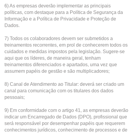
6) As empresas deverão implementar as principais
políticas, com destaque para a Política de Segurança da
Informação e a Política de Privacidade e Proteção de
Dados.
7) Todos os colaboradores devem ser submetidos a
treinamentos recorrentes, em prol de conhecerem todos os
cuidados e medidas impostos pela legislação. Sugere-se
aqui que os líderes, de maneira geral, tenham
treinamentos diferenciados e apartados, uma vez que
assumem papéis de gestão e são multiplicadores;
8) Canal de Atendimento ao Titular: deverá ser criado um
canal para comunicação com os titulares dos dados
pessoais;
9) Em conformidade com o artigo 41, as empresas deverão
indicar um Encarregado de Dados (DPO), profissional que
será responsável por desempenhar papéis que requerem
conhecimentos jurídicos, conhecimento de processos e de