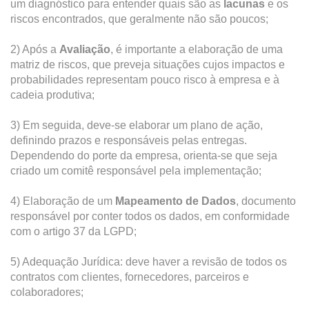
um diagnóstico para entender quais são as
lacunas
e os
riscos encontrados, que geralmente não são poucos;
2) Após a
Avaliação
, é importante a elaboração de uma
matriz de riscos, que preveja situações cujos impactos e
probabilidades representam pouco risco à empresa e à
cadeia produtiva;
3) Em seguida, deve-se elaborar um plano de ação,
definindo prazos e responsáveis pelas entregas.
Dependendo do porte da empresa, orienta-se que seja
criado um comitê responsável pela implementação;
4) Elaboração de um
Mapeamento de Dados
, documento
responsável por conter todos os dados, em conformidade
com o artigo 37 da LGPD;
5) Adequação Jurídica: deve haver a revisão de todos os
contratos com clientes, fornecedores, parceiros e
colaboradores;