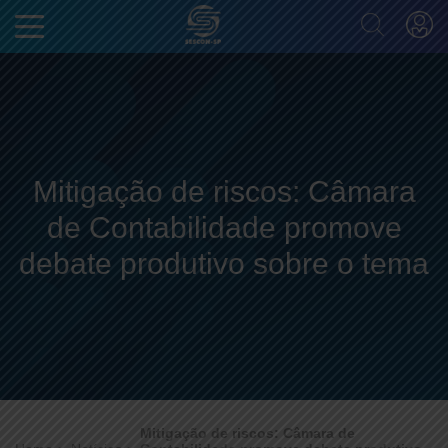
Mitigação de riscos: Câmara
de Contabilidade promove
debate produtivo sobre o tema
Mitigação de riscos: Câmara de