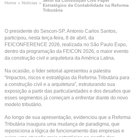
Setor da Construção Civil Papel
Home
Notícias
Estratégico da Contabilidade na Reforma
Tributária
O presidente do Sescon-SP, Antonio Carlos Santos,
participou, nesta terça-feira, 8 de abril, da
FEICONFERENCE 2026, realizada no São Paulo Expo,
dentro da programação da FEICON 2026, o maior evento
da construção civil e arquitetura da América Latina.
Na ocasião, o líder setorial apresentou a palestra
“Impactos, riscos e estratégias da Reforma Tributária para
a construção civil e a arquitetura”, estruturando sua
exposição a partir das particularidades e dos desafios que
esses segmentos já começam a enfrentar diante do novo
modelo tributário.
Ao longo de sua apresentação, evidenciou que a Reforma
Tributária inaugura uma mudança de paradigma, que
reposiciona a lógica de funcionamento das empresas e