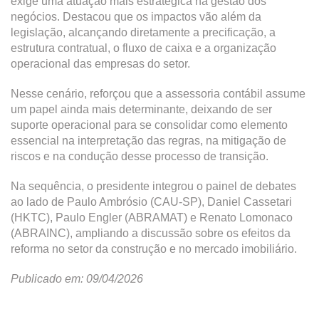
exige uma atuação mais estratégica na gestão dos
negócios. Destacou que os impactos vão além da
legislação, alcançando diretamente a precificação, a
estrutura contratual, o fluxo de caixa e a organização
operacional das empresas do setor.
Nesse cenário, reforçou que a assessoria contábil assume
um papel ainda mais determinante, deixando de ser
suporte operacional para se consolidar como elemento
essencial na interpretação das regras, na mitigação de
riscos e na condução desse processo de transição.
Na sequência, o presidente integrou o painel de debates
ao lado de Paulo Ambrósio (CAU-SP), Daniel Cassetari
(HKTC), Paulo Engler (ABRAMAT) e Renato Lomonaco
(ABRAINC), ampliando a discussão sobre os efeitos da
reforma no setor da construção e no mercado imobiliário.
Publicado em: 09/04/2026