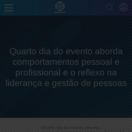
Quarto dia do evento aborda
comportamentos pessoal e
profissional e o reflexo na
liderança e gestão de pessoas
Quarto dia do evento aborda