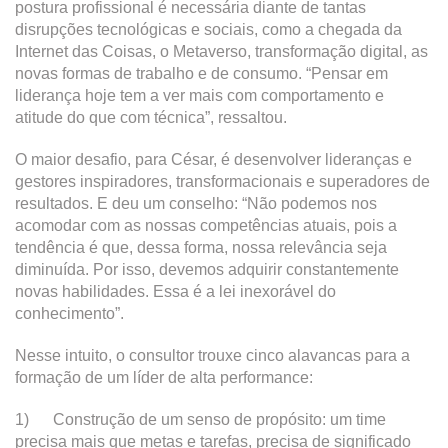
postura profissional é necessária diante de tantas
disrupções tecnológicas e sociais, como a chegada da
Internet das Coisas, o Metaverso, transformação digital, as
novas formas de trabalho e de consumo. “Pensar em
liderança hoje tem a ver mais com comportamento e
atitude do que com técnica”, ressaltou.
O maior desafio, para César, é desenvolver lideranças e
gestores inspiradores, transformacionais e superadores de
resultados. E deu um conselho: “Não podemos nos
acomodar com as nossas competências atuais, pois a
tendência é que, dessa forma, nossa relevância seja
diminuída. Por isso, devemos adquirir constantemente
novas habilidades. Essa é a lei inexorável do
conhecimento”.
Nesse intuito, o consultor trouxe cinco alavancas para a
formação de um líder de alta performance:
1) Construção de um senso de propósito: um time
precisa mais que metas e tarefas, precisa de significado