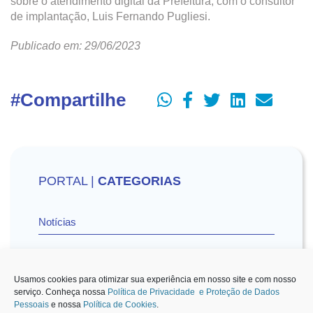
sobre o atendimento digital da Prefeitura, com o consultor
de implantação, Luis Fernando Pugliesi.
Publicado em: 29/06/2023
#Compartilhe
PORTAL |
CATEGORIAS
Notícias
Vídeos
Usamos cookies para otimizar sua experiência em nosso site e com nosso
serviço. Conheça nossa
Política de Privacidade e Proteção de Dados
Pessoais
e nossa
Política de Cookies
.