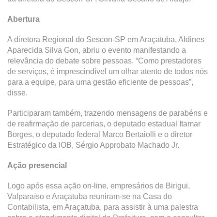
Abertura
A diretora Regional do Sescon-SP em Araçatuba, Aldines
Aparecida Silva Gon, abriu o evento manifestando a
relevância do debate sobre pessoas. “Como prestadores
de serviços, é imprescindível um olhar atento de todos nós
para a equipe, para uma gestão eficiente de pessoas”,
disse.
Participaram também, trazendo mensagens de parabéns e
de reafirmação de parcerias, o deputado estadual Itamar
Borges, o deputado federal Marco Bertaiolli e o diretor
Estratégico da IOB, Sérgio Approbato Machado Jr.
Ação presencial
Logo após essa ação on-line, empresários de Birigui,
Valparaíso e Araçatuba reuniram-se na Casa do
Contabilista, em Araçatuba, para assistir à uma palestra