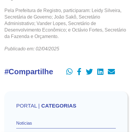
Pela Prefeitura de Registro, participaram: Leidy Silveira,
Secretária de Governo; João Sakô, Secretário
Administrativo; Vander Lopes, Secretário de
Desenvolvimento Econômico; e Octávio Fortes, Secretário
da Fazenda e Orçamento.
Publicado em: 02/04/2025
#Compartilhe
PORTAL |
CATEGORIAS
Notícias