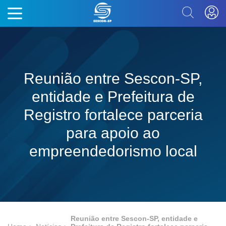
Reunião entre Sescon-SP,
entidade e Prefeitura de
Registro fortalece parceria
para apoio ao
empreendedorismo local
Reunião entre Sescon-SP, entidade e