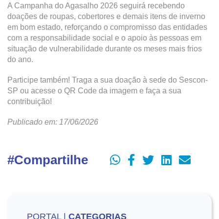
A Campanha do Agasalho 2026 seguirá recebendo
doações de roupas, cobertores e demais itens de inverno
em bom estado, reforçando o compromisso das entidades
com a responsabilidade social e o apoio às pessoas em
situação de vulnerabilidade durante os meses mais frios
do ano.
Participe também! Traga a sua doação à sede do Sescon-
SP ou acesse o QR Code da imagem e faça a sua
contribuição!
Publicado em: 17/06/2026
#Compartilhe
PORTAL |
CATEGORIAS