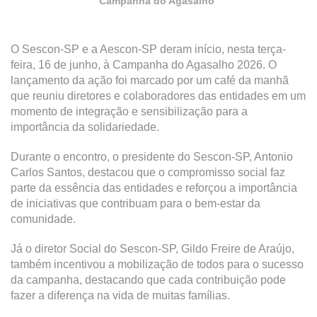
Campanha do Agasalho
O Sescon-SP e a Aescon-SP deram início, nesta terça-
feira, 16 de junho, à Campanha do Agasalho 2026. O
lançamento da ação foi marcado por um café da manhã
que reuniu diretores e colaboradores das entidades em um
momento de integração e sensibilização para a
importância da solidariedade.
Durante o encontro, o presidente do Sescon-SP, Antonio
Carlos Santos, destacou que o compromisso social faz
parte da essência das entidades e reforçou a importância
de iniciativas que contribuam para o bem-estar da
comunidade.
Já o diretor Social do Sescon-SP, Gildo Freire de Araújo,
também incentivou a mobilização de todos para o sucesso
da campanha, destacando que cada contribuição pode
fazer a diferença na vida de muitas famílias.