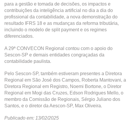
para a gestão e tomada de decisões, os impactos e
contribuições da inteligência artificial no dia a dia do
profissional da contabilidade, a nova demonstração do
resultado IFRS 18 e as mudanças da reforma tributária,
incluindo o modelo de split payment e os regimes
diferenciados.
A 29ª CONVECON Regional contou com o apoio do
Sescon-SP e demais entidades congraçadas da
contabilidade paulista.
Pelo Sescon-SP, também estiveram presentes a Diretora
Regional em São José dos Campos, Roberta Mantovani, a
Diretora Regional em Registro, Noemi Bortone, o Diretor
Regional em Mogi das Cruzes, Edson Rodrigues Mello, o
membro da Comissão de Regionais, Sérgio Juliano dos
Santos, e o diretor da Aescon-SP, Max Oliveira.
Publicado em: 13/02/2025