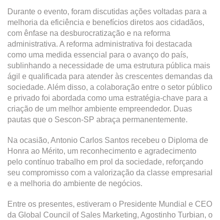
Durante o evento, foram discutidas ações voltadas para a
melhoria da eficiência e benefícios diretos aos cidadãos,
com ênfase na desburocratização e na reforma
administrativa. A reforma administrativa foi destacada
como uma medida essencial para o avanço do país,
sublinhando a necessidade de uma estrutura pública mais
ágil e qualificada para atender às crescentes demandas da
sociedade. Além disso, a colaboração entre o setor público
e privado foi abordada como uma estratégia-chave para a
criação de um melhor ambiente empreendedor. Duas
pautas que o Sescon-SP abraça permanentemente.
Na ocasião, Antonio Carlos Santos recebeu o Diploma de
Honra ao Mérito, um reconhecimento e agradecimento
pelo contínuo trabalho em prol da sociedade, reforçando
seu compromisso com a valorização da classe empresarial
e a melhoria do ambiente de negócios.
Entre os presentes, estiveram o Presidente Mundial e CEO
da Global Council of Sales Marketing, Agostinho Turbian, o