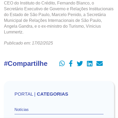
CEO do Instituto do Crédito, Fernando Blanco, o
Secretário Executivo de Governo e Relações Institucionais
do Estado de São Paulo, Marcelo Penido, a Secretária
Municipal de Relações Internacionais de São Paulo,
Angela Gandra, e o ex-ministro do Turismo, Vinicius
Lummertz.
Publicado em: 17/02/2025
#Compartilhe
PORTAL |
CATEGORIAS
Notícias