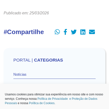
Publicado em: 25/03/2026
#Compartilhe
PORTAL |
CATEGORIAS
Notícias
Vídeos
Usamos cookies para otimizar sua experiência em nosso site e com nosso
serviço. Conheça nossa
Política de Privacidade e Proteção de Dados
Pessoais
e nossa
Política de Cookies
.
Sescon-SP na Mídia