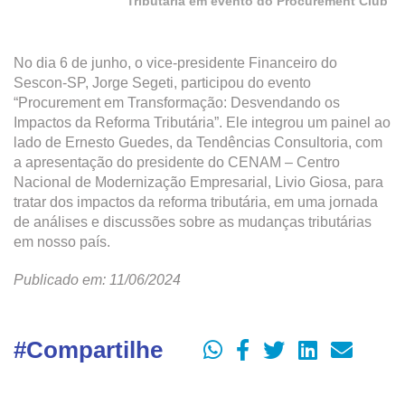
Tributária em evento do Procurement Club
No dia 6 de junho, o vice-presidente Financeiro do
Sescon-SP, Jorge Segeti, participou do evento
“Procurement em Transformação: Desvendando os
Impactos da Reforma Tributária”. Ele integrou um painel ao
lado de Ernesto Guedes, da Tendências Consultoria, com
a apresentação do presidente do CENAM – Centro
Nacional de Modernização Empresarial, Livio Giosa, para
tratar dos impactos da reforma tributária, em uma jornada
de análises e discussões sobre as mudanças tributárias
em nosso país.
Publicado em: 11/06/2024
#Compartilhe