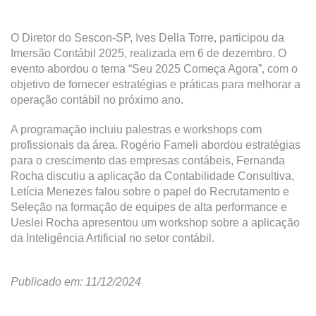
O Diretor do Sescon-SP, Ives Della Torre, participou da
Imersão Contábil 2025, realizada em 6 de dezembro. O
evento abordou o tema “Seu 2025 Começa Agora”, com o
objetivo de fornecer estratégias e práticas para melhorar a
operação contábil no próximo ano.
A programação incluiu palestras e workshops com
profissionais da área. Rogério Fameli abordou estratégias
para o crescimento das empresas contábeis, Fernanda
Rocha discutiu a aplicação da Contabilidade Consultiva,
Letícia Menezes falou sobre o papel do Recrutamento e
Seleção na formação de equipes de alta performance e
Ueslei Rocha apresentou um workshop sobre a aplicação
da Inteligência Artificial no setor contábil.
Publicado em: 11/12/2024