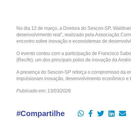
No dia 12 de março, a Diretora do Sescon-SP, Waldinei
desenvolvimento real”, realizado pela Associação Com
encontro sobre inovação e ecossistemas de desenvolv
O evento contou com a participação de Francisco Saboy
(Recife), um dos principais polos de inovação da Améri
A presença do Sescon-SP reforça o compromisso da ent
impulsionam inovação, desenvolvimento econômico e t
Publicado em: 13/03/2026
#Compartilhe