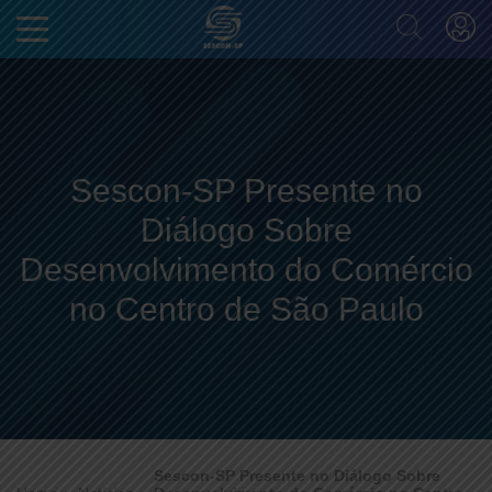
Sescon-SP Presente no
Diálogo Sobre
Desenvolvimento do Comércio
no Centro de São Paulo
Sescon-SP Presente no Diálogo Sobre