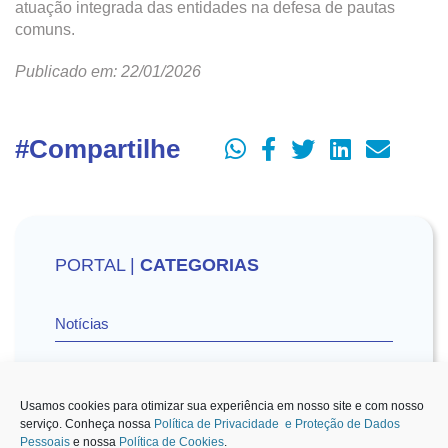
atuação integrada das entidades na defesa de pautas
comuns.
Publicado em: 22/01/2026
#Compartilhe
PORTAL |
CATEGORIAS
Notícias
Vídeos
Usamos cookies para otimizar sua experiência em nosso site e com nosso
serviço. Conheça nossa
Política de Privacidade e Proteção de Dados
Pessoais
e nossa
Política de Cookies
.