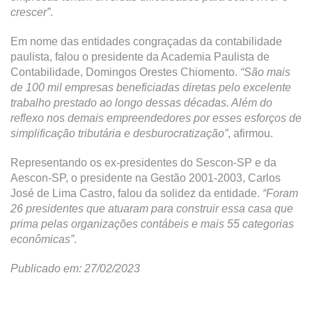
crescer”
.
Em nome das entidades congraçadas da contabilidade
paulista, falou o presidente da Academia Paulista de
Contabilidade, Domingos Orestes Chiomento.
“São mais
de 100 mil empresas beneficiadas diretas pelo excelente
trabalho prestado ao longo dessas décadas. Além do
reflexo nos demais empreendedores por esses esforços de
simplificação tributária e desburocratização”
, afirmou.
Representando os ex-presidentes do Sescon-SP e da
Aescon-SP, o presidente na Gestão 2001-2003, Carlos
José de Lima Castro, falou da solidez da entidade.
“Foram
26 presidentes que atuaram para construir essa casa que
prima pelas organizações contábeis e mais 55 categorias
econômicas”
.
Publicado em: 27/02/2023