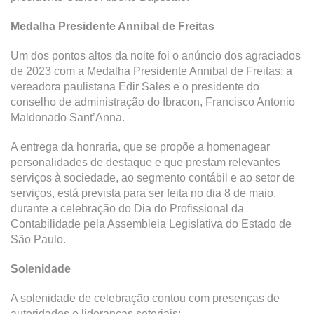
Medalha Presidente Annibal de Freitas
Um dos pontos altos da noite foi o anúncio dos agraciados
de 2023 com a Medalha Presidente Annibal de Freitas: a
vereadora paulistana Edir Sales e o presidente do
conselho de administração do Ibracon, Francisco Antonio
Maldonado Sant’Anna.
A entrega da honraria, que se propõe a homenagear
personalidades de destaque e que prestam relevantes
serviços à sociedade, ao segmento contábil e ao setor de
serviços, está prevista para ser feita no dia 8 de maio,
durante a celebração do Dia do Profissional da
Contabilidade pela Assembleia Legislativa do Estado de
São Paulo.
Solenidade
A solenidade de celebração contou com presenças de
autoridades e lideranças setoriais: