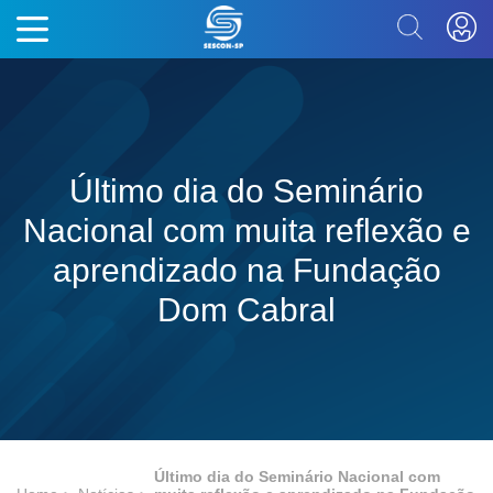
Último dia do Seminário
Nacional com muita reflexão e
aprendizado na Fundação
Dom Cabral
Último dia do Seminário Nacional com