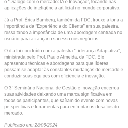
o “Diálogo com o mercado: IA e Inovação”, focando nas
aplicações de inteligência artificial no mundo corporativo.
Já a Prof. Érica Bamberg, também da FDC, trouxe à tona a
importância da “Experiência do Cliente” em sua palestra,
ressaltando a importância de uma abordagem centrada no
usuário para alcançar o sucesso nos negócios.
O dia foi concluído com a palestra “Liderança Adaptativa”,
ministrada pelo Prof. Paulo Almeida, da FDC. Ele
apresentou técnicas e abordagens para que líderes
possam se adaptar às constantes mudanças do mercado e
conduzir suas equipes com eficiência e inovação.
O 3° Seminário Nacional de Gestão e Inovação encerrou
suas atividades deixando uma marca significativa em
todos os participantes, que saíram do evento com novas
perspectivas e ferramentas para enfrentar os desafios do
mercado.
Publicado em: 28/06/2024