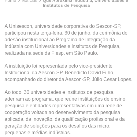
Home
Notícias
Que Aproxima Indústria, Universidades e
Institutos de Pesquisa
A Unisescon, universidade corporativa do Sescon-SP,
participou nesta terça-feira, 30 de junho, da cerimônia de
adesão institucional ao Programa de Integração da
Indústria com Universidades e Institutos de Pesquisa,
realizada na sede da Fiesp, em São Paulo.
A instituição foi representada pelo vice-presidente
Institucional da Aescon-SP, Benedicto David Filho,
acompanhado do diretor da Aescon-SP, Júlio Cesar Lopes.
Ao todo, 30 universidades e institutos de pesquisa
aderiram ao programa, que reúne instituições de ensino,
pesquisa e entidades representativas em uma rede de
cooperação voltada ao desenvolvimento da pesquisa
aplicada, da inovação, da qualificação profissional e da
geração de soluções para os desafios das micro,
pequenas e médias indústrias.