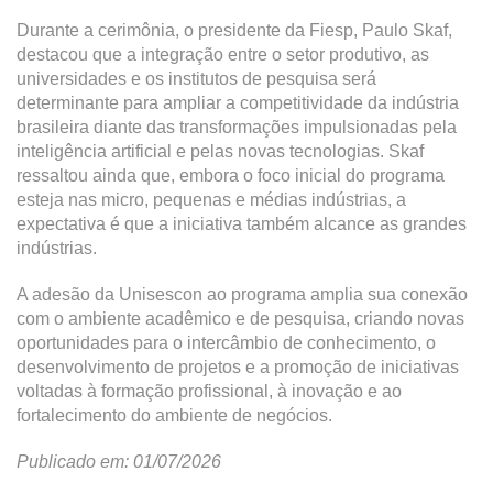
Durante a cerimônia, o presidente da Fiesp, Paulo Skaf,
destacou que a integração entre o setor produtivo, as
universidades e os institutos de pesquisa será
determinante para ampliar a competitividade da indústria
brasileira diante das transformações impulsionadas pela
inteligência artificial e pelas novas tecnologias. Skaf
ressaltou ainda que, embora o foco inicial do programa
esteja nas micro, pequenas e médias indústrias, a
expectativa é que a iniciativa também alcance as grandes
indústrias.
A adesão da Unisescon ao programa amplia sua conexão
com o ambiente acadêmico e de pesquisa, criando novas
oportunidades para o intercâmbio de conhecimento, o
desenvolvimento de projetos e a promoção de iniciativas
voltadas à formação profissional, à inovação e ao
fortalecimento do ambiente de negócios.
Publicado em: 01/07/2026