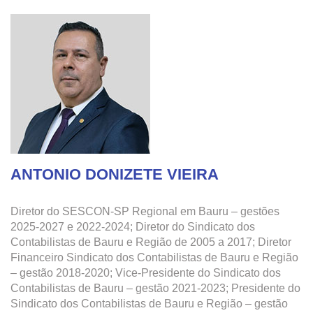
ANTONIO DONIZETE VIEIRA
Diretor do SESCON-SP Regional em Bauru – gestões
2025-2027 e 2022-2024; Diretor do Sindicato dos
Contabilistas de Bauru e Região de 2005 a 2017; Diretor
Financeiro Sindicato dos Contabilistas de Bauru e Região
– gestão 2018-2020; Vice-Presidente do Sindicato dos
Contabilistas de Bauru – gestão 2021-2023; Presidente do
Sindicato dos Contabilistas de Bauru e Região – gestão