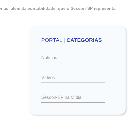
rias, além da contabilidade, que o Sescon-SP representa.
PORTAL |
CATEGORIAS
Notícias
Vídeos
Sescon-SP na Mídia