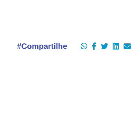
#Compartilhe