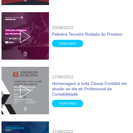
20/06/2022
Palestra Terceira Rodada do Proativo
SAIBA MAIS
17/06/2022
Homenagem à toda Classe Contábil em
alusão ao dia do Profissional da
Contabilidade
SAIBA MAIS
17/06/2022